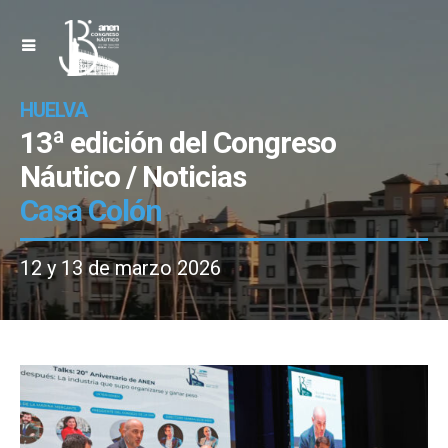
HUELVA
13ª edición del Congreso
Náutico / Noticias
Casa Colón
12 y 13 de marzo 2026