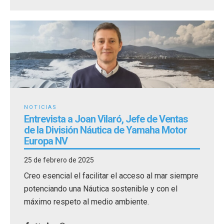
NOTICIAS
Entrevista a Joan Vilaró, Jefe de Ventas
de la División Náutica de Yamaha Motor
Europa NV
25 de febrero de 2025
Creo esencial el facilitar el acceso al mar siempre
potenciando una Náutica sostenible y con el
máximo respeto al medio ambiente.