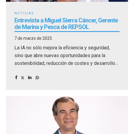
NOTICIAS
Entrevista a Miguel Sierra Cáncer, Gerente
de Marina y Pesca de REPSOL
7 de marzo de 2025
La IA no sólo mejora la eficiencia y seguridad,
sino que abre nuevas oportunidades para la
sostenibilidad, reducción de costes y desarrollo
de nuevas tecnologías dentro de la industria
marítima.