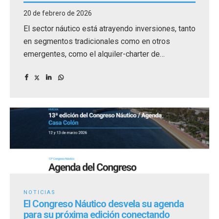
20 de febrero de 2026
El sector náutico está atrayendo inversiones, tanto
en segmentos tradicionales como en otros
emergentes, como el alquiler-charter de
embarcaciones.
NOTICIAS
El Congreso Náutico desvela su agenda
para su próxima edición conectando