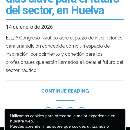
del sector, en Huelva
14 de enero de 2026
El 13º Congreso Náutico abre el plazo de inscripciones
para una edición concebida como un espacio de
inspiración, conocimiento y conexión para los
profesionales que están llamados a liderar el futuro del
sector náutico.
CONTINUE READING
Utilizamos cookies para ofrecerte la mejor experiencia en
nuestra web.
Puedes aprender más sobre qué cookies utilizamos o