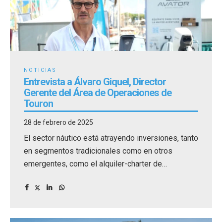
NOTICIAS
Entrevista a Álvaro Giquel, Director
Gerente del Área de Operaciones de
Touron
28 de febrero de 2025
El sector náutico está atrayendo inversiones, tanto
en segmentos tradicionales como en otros
emergentes, como el alquiler-charter de
embarcaciones.