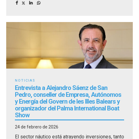
NOTICIAS
Entrevista a Alejandro Sáenz de San
Pedro, conseller de Empresa, Autónomos
y Energía del Govern de les Illes Balears y
organizador del Palma International Boat
Show
24 de febrero de 2026
El sector náutico está atrayendo inversiones, tanto