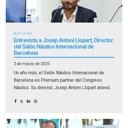
NOTICIAS
Entrevista a Josep Antoni Llopart, Director
del Salón Náutico Internacional de
Barcelona
3 de marzo de 2025
Un año más, el Salón Náutico Internacional de
Barcelona es Premium partner del Congreso
Náutico. Su director, Josep Antoni Llopart atiende
la entrevista para nuestra sección de noticias.