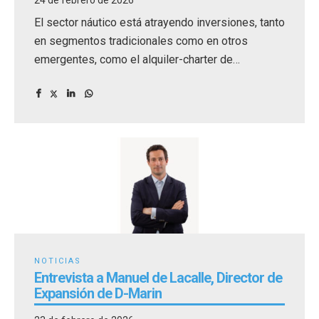
24 de febrero de 2026
El sector náutico está atrayendo inversiones, tanto
en segmentos tradicionales como en otros
emergentes, como el alquiler-charter de
embarcaciones.
NOTICIAS
Entrevista a Manuel de Lacalle, Director de
Expansión de D-Marin