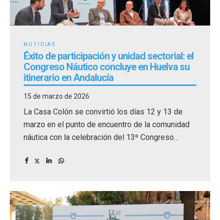
NOTICIAS
Éxito de participación y unidad sectorial: el
Congreso Náutico concluye en Huelva su
itinerario en Andalucía
15 de marzo de 2026
La Casa Colón se convirtió los días 12 y 13 de
marzo en el punto de encuentro de la comunidad
náutica con la celebración del 13º Congreso
Náutico.