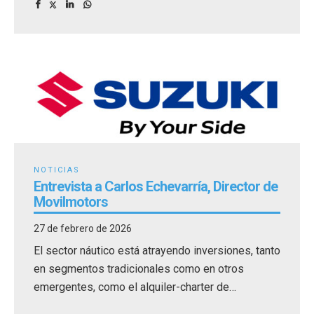
NOTICIAS
Entrevista a Carlos Echevarría, Director de
Movilmotors
27 de febrero de 2026
El sector náutico está atrayendo inversiones, tanto
en segmentos tradicionales como en otros
emergentes, como el alquiler-charter de
embarcaciones.