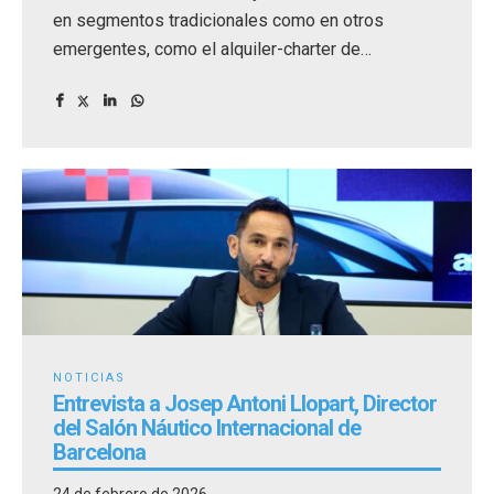
en segmentos tradicionales como en otros
emergentes, como el alquiler-charter de
embarcaciones.
NOTICIAS
Entrevista a Josep Antoni Llopart, Director
del Salón Náutico Internacional de
Barcelona