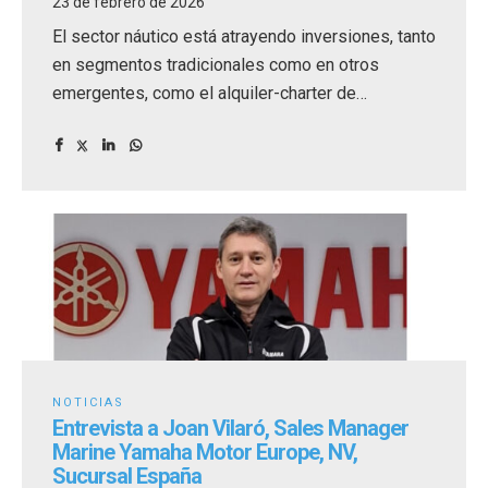
23 de febrero de 2026
El sector náutico está atrayendo inversiones, tanto
en segmentos tradicionales como en otros
emergentes, como el alquiler-charter de
embarcaciones.
NOTICIAS
Entrevista a Joan Vilaró, Sales Manager
Marine Yamaha Motor Europe, NV,
Sucursal España