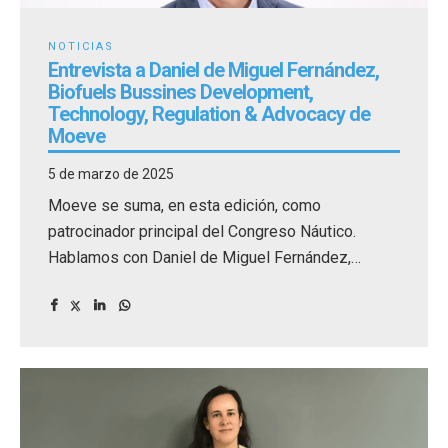
NOTICIAS
Entrevista a Daniel de Miguel Fernández,
Biofuels Bussines Development,
Technology, Regulation & Advocacy de
Moeve
5 de marzo de 2025
Moeve se suma, en esta edición, como
patrocinador principal del Congreso Náutico.
Hablamos con Daniel de Miguel Fernández,
Biofuels Bussines Development, Technology,
Regulation & Advocacy de Moeve.