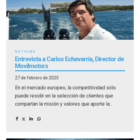
NOTICIAS
Entrevista a Carlos Echevarría, Director de
Movilmotors
27 de febrero de 2025
En el mercado europeo, la competitividad sólo
puede residir en la selección de clientes que
compartan la misión y valores que aporte la
empresa.