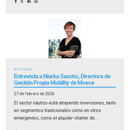
NOTICIAS
Entrevista a Niurka Sancho, Directora de
Gestión Propia Mobility de Moeve
27 de febrero de 2026
El sector náutico está atrayendo inversiones, tanto
en segmentos tradicionales como en otros
emergentes, como el alquiler-charter de
embarcaciones.