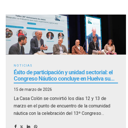
NOTICIAS
Éxito de participación y unidad sectorial: el
Congreso Náutico concluye en Huelva su
itinerario en Andalucía
15 de marzo de 2026
La Casa Colón se convirtió los días 12 y 13 de
marzo en el punto de encuentro de la comunidad
náutica con la celebración del 13º Congreso
Náutico.