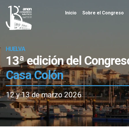
Inicio
Sobre el Congreso
HUELVA
13ª edición del Congres
Casa Colón
12 y 13 de marzo 2026