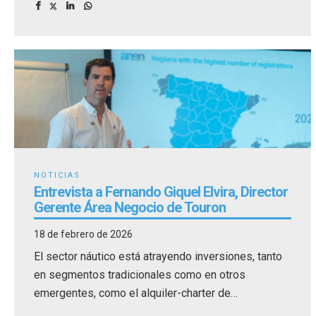
NOTICIAS
Entrevista a Fernando Giquel Elvira, Director
Gerente Área Negocio de Touron
18 de febrero de 2026
El sector náutico está atrayendo inversiones, tanto
en segmentos tradicionales como en otros
emergentes, como el alquiler-charter de
embarcaciones.