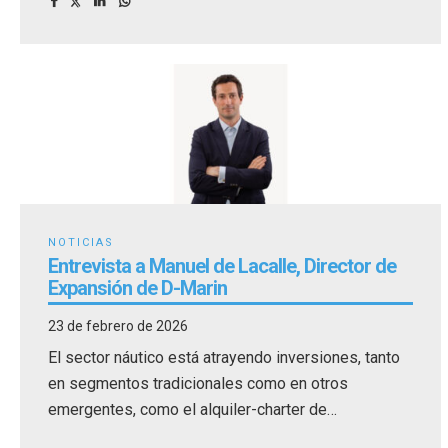
NOTICIAS
Entrevista a Manuel de Lacalle, Director de
Expansión de D-Marin
23 de febrero de 2026
El sector náutico está atrayendo inversiones, tanto
en segmentos tradicionales como en otros
emergentes, como el alquiler-charter de
embarcaciones.