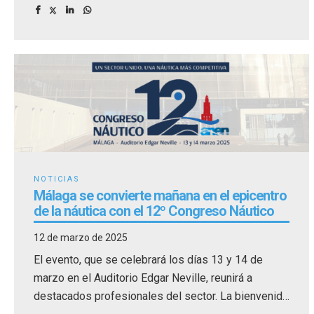
NOTICIAS
Málaga se convierte mañana en el epicentro
de la náutica con el 12º Congreso Náutico
12 de marzo de 2025
El evento, que se celebrará los días 13 y 14 de
marzo en el Auditorio Edgar Neville, reunirá a
destacados profesionales del sector. La bienvenida