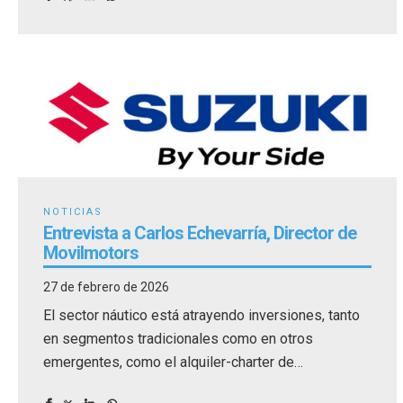
NOTICIAS
Entrevista a Carlos Echevarría, Director de
Movilmotors
27 de febrero de 2026
El sector náutico está atrayendo inversiones, tanto
en segmentos tradicionales como en otros
emergentes, como el alquiler-charter de
embarcaciones.