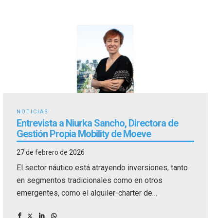
NOTICIAS
Entrevista a Niurka Sancho, Directora de
Gestión Propia Mobility de Moeve
27 de febrero de 2026
El sector náutico está atrayendo inversiones, tanto
en segmentos tradicionales como en otros
emergentes, como el alquiler-charter de
embarcaciones.