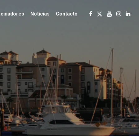
ocinadores
Noticias
Contacto