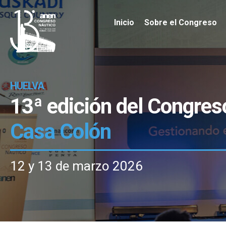
Inicio
Sobre el Congreso
HUELVA
13ª edición del Congres
Casa Colón
12 y 13 de marzo 2026