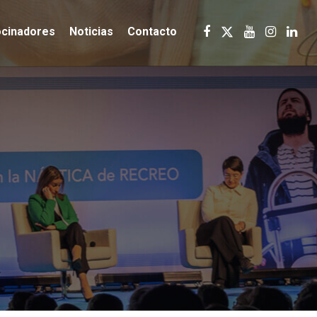
ocinadores
Noticias
Contacto