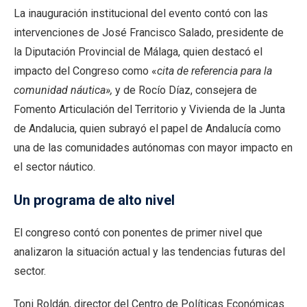
La inauguración institucional del evento contó con las
intervenciones de José Francisco Salado, presidente de
la Diputación Provincial de Málaga, quien destacó el
impacto del Congreso como «
cita de referencia para la
comunidad náutica»,
y de Rocío Díaz, consejera de
Fomento Articulación del Territorio y Vivienda de la Junta
de Andalucia, quien subrayó el papel de Andalucía como
una de las comunidades autónomas con mayor impacto en
el sector náutico.
Un programa de alto nivel
El congreso contó con ponentes de primer nivel que
analizaron la situación actual y las tendencias futuras del
sector.
Toni Roldán, director del Centro de Políticas Económicas