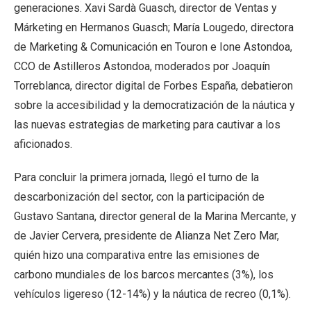
generaciones. Xavi Sardà Guasch, director de Ventas y
Márketing en Hermanos Guasch; María Lougedo, directora
de Marketing & Comunicación en Touron e Ione Astondoa,
CCO de Astilleros Astondoa, moderados por Joaquín
Torreblanca, director digital de Forbes España, debatieron
sobre la accesibilidad y la democratización de la náutica y
las nuevas estrategias de marketing para cautivar a los
aficionados.
Para concluir la primera jornada, llegó el turno de la
descarbonización del sector, con la participación de
Gustavo Santana, director general de la Marina Mercante, y
de Javier Cervera, presidente de Alianza Net Zero Mar,
quién hizo una comparativa entre las emisiones de
carbono mundiales de los barcos mercantes (3%), los
vehículos ligereso (12-14%) y la náutica de recreo (0,1%).