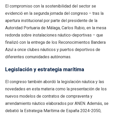
El compromiso con la sostenibilidad del sector se
evidenció en la segunda jornada del congreso – tras la
apertura institucional por parte del presidente de la
Autoridad Portuaria de Málaga, Carlos Rubio, en la mesa
redonda sobre instalaciones náutico-deportivas – que
finalizó con la entrega de los Reconocimientos Bandera
Azul a once clubes náuticos y puertos deportivos de
diferentes comunidades autónomas.
Legislación y estrategia marítima
El congreso también abordó la legislación náutica y las
novedades en esta materia como la presentación de los
nuevos modelos de contratos de compraventa y
arrendamiento náutico elaborados por ANEN. Además, se
debatió la Estrategia Marítima de España 2024-2050,