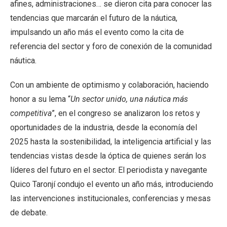
afines, administraciones… se dieron cita para conocer las
tendencias que marcarán el futuro de la náutica,
impulsando un año más el evento como la cita de
referencia del sector y foro de conexión de la comunidad
náutica.
Con un ambiente de optimismo y colaboración, haciendo
honor a su lema “
Un sector unido, una náutica más
competitiva
”, en el congreso se analizaron los retos y
oportunidades de la industria, desde la economía del
2025 hasta la sostenibilidad, la inteligencia artificial y las
tendencias vistas desde la óptica de quienes serán los
líderes del futuro en el sector. El periodista y navegante
Quico Taronjí condujo el evento un año más, introduciendo
las intervenciones institucionales, conferencias y mesas
de debate.