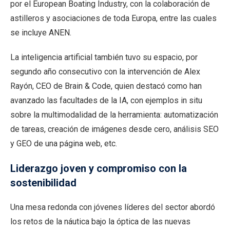
por el European Boating Industry, con la colaboración de
astilleros y asociaciones de toda Europa, entre las cuales
se incluye ANEN.
La inteligencia artificial también tuvo su espacio, por
segundo año consecutivo con la intervención de Alex
Rayón, CEO de Brain & Code, quien destacó como han
avanzado las facultades de la IA, con ejemplos in situ
sobre la multimodalidad de la herramienta: automatización
de tareas, creación de imágenes desde cero, análisis SEO
y GEO de una página web, etc.
Liderazgo joven y compromiso con la
sostenibilidad
Una mesa redonda con jóvenes líderes del sector abordó
los retos de la náutica bajo la óptica de las nuevas