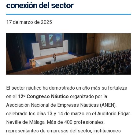
conexión del sector
17 de marzo de 2025
El sector náutico ha demostrado un año más su fortaleza
en el
12º Congreso Náutico
organizado por la
Asociación Nacional de Empresas Náuticas (ANEN),
celebrado los días 13 y 14 de marzo en el Auditorio Edgar
Neville de Málaga. Más de 400 profesionales,
representantes de empresas del sector, instituciones