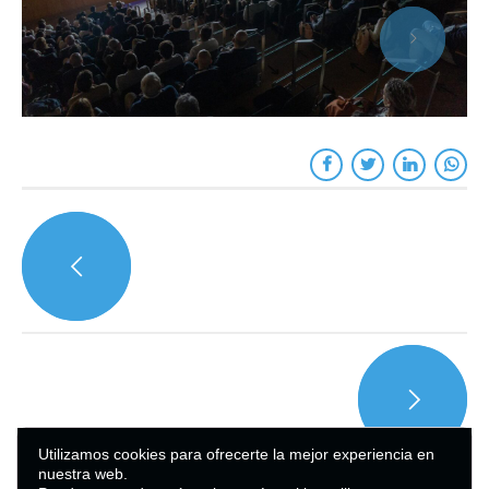
Utilizamos cookies para ofrecerte la mejor experiencia en
nuestra web.