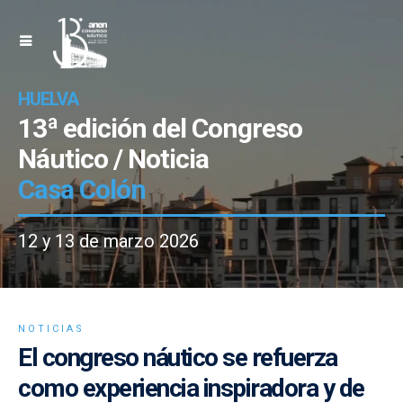
HUELVA
13ª edición del Congreso
Náutico / Noticia
Casa Colón
12 y 13 de marzo 2026
NOTICIAS
El congreso náutico se refuerza
como experiencia inspiradora y de