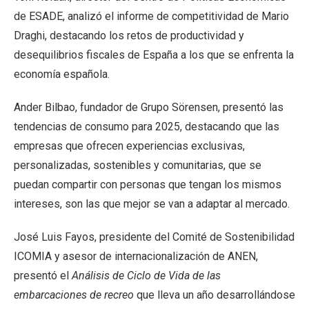
de ESADE, analizó el informe de competitividad de Mario
Draghi, destacando los retos de productividad y
desequilibrios fiscales de España a los que se enfrenta la
economía española.
Ander Bilbao, fundador de Grupo Sörensen, presentó las
tendencias de consumo para 2025, destacando que las
empresas que ofrecen experiencias exclusivas,
personalizadas, sostenibles y comunitarias, que se
puedan compartir con personas que tengan los mismos
intereses, son las que mejor se van a adaptar al mercado.
José Luis Fayos, presidente del Comité de Sostenibilidad
ICOMIA y asesor de internacionalización de ANEN,
presentó el
Análisis de Ciclo de Vida de las
embarcaciones de recreo
que lleva un año desarrollándose